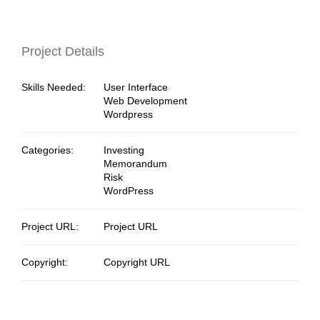
Project Details
Skills Needed:
User Interface
Web Development
Wordpress
Categories:
Investing
Memorandum
Risk
WordPress
Project URL:
Project URL
Copyright:
Copyright URL